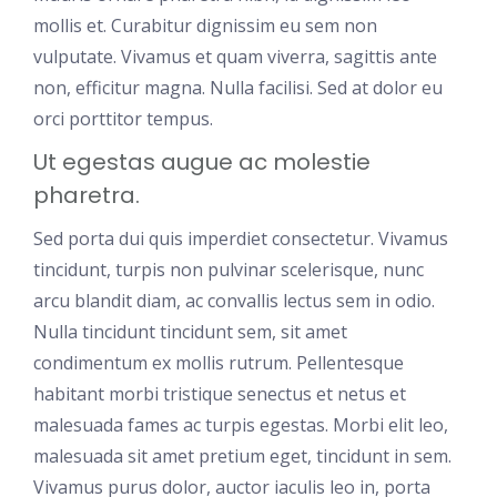
mollis et. Curabitur dignissim eu sem non
vulputate. Vivamus et quam viverra, sagittis ante
non, efficitur magna. Nulla facilisi. Sed at dolor eu
orci porttitor tempus.
Ut egestas augue ac molestie
pharetra.
Sed porta dui quis imperdiet consectetur. Vivamus
tincidunt, turpis non pulvinar scelerisque, nunc
arcu blandit diam, ac convallis lectus sem in odio.
Nulla tincidunt tincidunt sem, sit amet
condimentum ex mollis rutrum. Pellentesque
habitant morbi tristique senectus et netus et
malesuada fames ac turpis egestas. Morbi elit leo,
malesuada sit amet pretium eget, tincidunt in sem.
Vivamus purus dolor, auctor iaculis leo in, porta