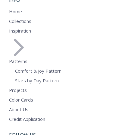
INFO
Home
Collections
Inspiration
Patterns
Comfort & Joy Pattern
Stars by Day Pattern
Projects
Color Cards
About Us
Credit Application
FOLLOW US