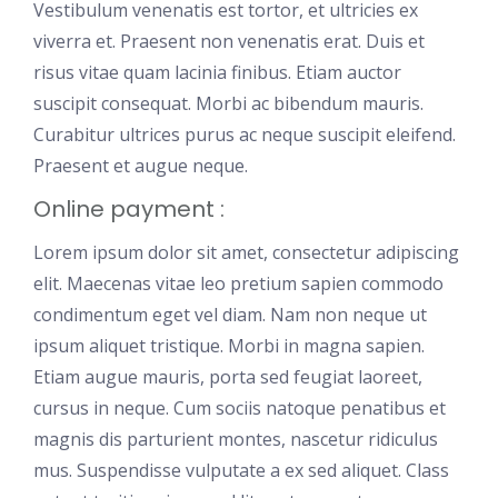
Vestibulum venenatis est tortor, et ultricies ex
viverra et. Praesent non venenatis erat. Duis et
risus vitae quam lacinia finibus. Etiam auctor
suscipit consequat. Morbi ac bibendum mauris.
Curabitur ultrices purus ac neque suscipit eleifend.
Praesent et augue neque.
Online payment :
Lorem ipsum dolor sit amet, consectetur adipiscing
elit. Maecenas vitae leo pretium sapien commodo
condimentum eget vel diam. Nam non neque ut
ipsum aliquet tristique. Morbi in magna sapien.
Etiam augue mauris, porta sed feugiat laoreet,
cursus in neque. Cum sociis natoque penatibus et
magnis dis parturient montes, nascetur ridiculus
mus. Suspendisse vulputate a ex sed aliquet. Class